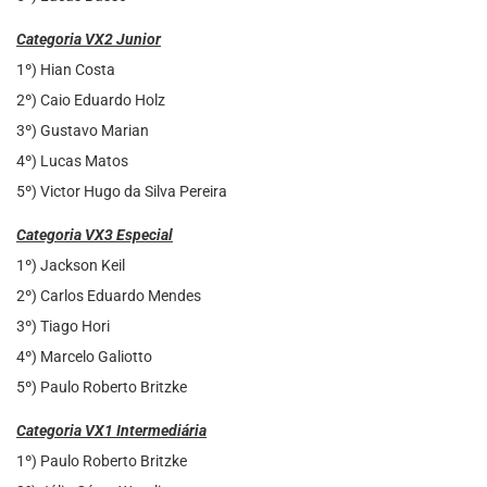
Categoria VX2 Junior
1º) Hian Costa
2º) Caio Eduardo Holz
3º) Gustavo Marian
4º) Lucas Matos
5º) Victor Hugo da Silva Pereira
Categoria VX3 Especial
1º) Jackson Keil
2º) Carlos Eduardo Mendes
3º) Tiago Hori
4º) Marcelo Galiotto
5º) Paulo Roberto Britzke
Categoria VX1 Intermediária
1º) Paulo Roberto Britzke