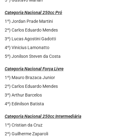
Categoria Nacional 250cc Pró
1º) Jordan Prade Martini
2º) Carlos Eduardo Mendes
3º) Lucas Agostini Gadotti
4º) Vinicius Lamonatto
5º) Jonilson Steven da Costa
Categoria Nacional Força Livre
1º) Mauro Brazaca Junior
2º) Carlos Eduardo Mendes
3º) Arthur Barcelos
4º) Edinilson Batista
Categoria Nacional 250cc Intermediária
1º) Cristian da Cruz
2º) Guilherme Zaparoli