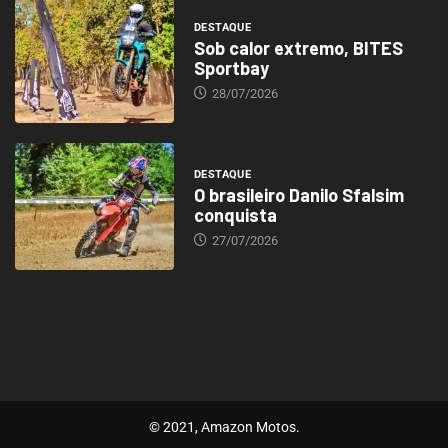
DESTAQUE
Sob calor extremo, BITES
Sportbay
28/07/2026
DESTAQUE
O brasileiro Danilo Sfalsim
conquista
27/07/2026
© 2021, Amazon Motos.