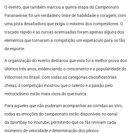
O evento, que também marcou a quinta etapa do Campeonato
Paranaense, foi um verdadeiro teste de habilidade e coragem, com
uma pista desafiadora que exigiu o máximo dos competidores. O
traçado rápido e as curvas acentuadas foram apenas alguns dos
elementos que tornaram a competição um espetáculo para os fãs
do esporte.
A organização do evento destacou que esta foi a melhor prova dos
últimos três anos, evidenciando o crescimento e a popularidade do
Velocross no Brasil. Com todas as categorias classificatórias
cheias, a competição mostrou que o talento e a paixão pelo
motociclismo estão mais vivos do que nunca.
Para aqueles que não puderam acompanhar as corridas ao vivo,
todas as emoções do campeonato estão disponíveis no canal
da Sportbay no Youtube, permitindo que os fãs revivam cada
momento de velocidade e determinação dos pilotos.