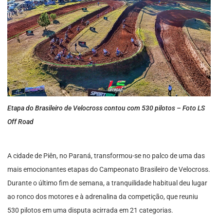
Etapa do Brasileiro de Velocross contou com 530 pilotos – Foto LS
Off Road
A cidade de Piên, no Paraná, transformou-se no palco de uma das
mais emocionantes etapas do Campeonato Brasileiro de Velocross.
Durante o último fim de semana, a tranquilidade habitual deu lugar
ao ronco dos motores e à adrenalina da competição, que reuniu
530 pilotos em uma disputa acirrada em 21 categorias.