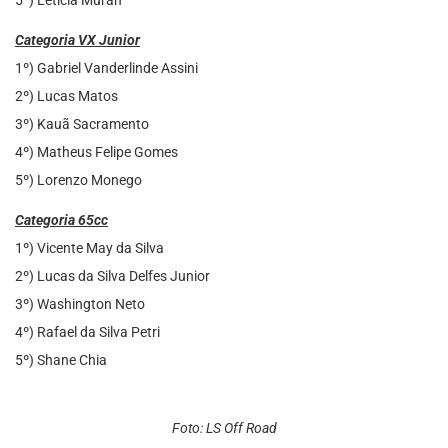
Categoria VX Junior
1º) Gabriel Vanderlinde Assini
2º) Lucas Matos
3º) Kauã Sacramento
4º) Matheus Felipe Gomes
5º) Lorenzo Monego
Categoria 65cc
1º) Vicente May da Silva
2º) Lucas da Silva Delfes Junior
3º) Washington Neto
4º) Rafael da Silva Petri
5º) Shane Chia
Foto: LS Off Road