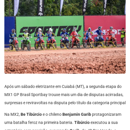
Após um sábado eletrizante em Cuiabá (MT), a segunda etapa do
MX1 GP Brasil Sportbay trouxe mais um dia de disputas acirradas,
surpresas e reviravoltas na disputa pelo título da categoria principal
Na MX2,
Be Tibúrcio
e o chileno
Benjamin Garib
protagonizaram
uma batalha feroz na primeira bateria.
Tibúrcio
executou a sua