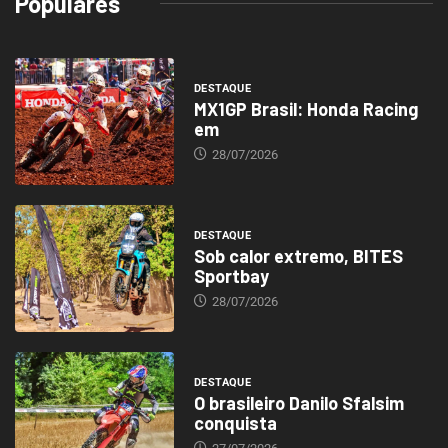
Populares
DESTAQUE
MX1GP Brasil: Honda Racing
em
28/07/2026
DESTAQUE
Sob calor extremo, BITES
Sportbay
28/07/2026
DESTAQUE
O brasileiro Danilo Sfalsim
conquista