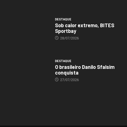
DESTAQUE
Sob calor extremo, BITES
Sportbay
28/07/2026
DESTAQUE
O brasileiro Danilo Sfalsim
conquista
27/07/2026