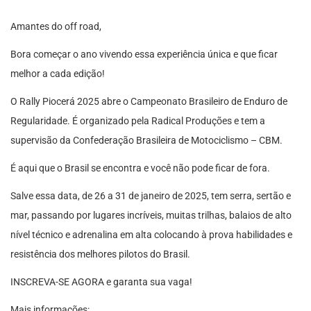
Amantes do off road,
Bora começar o ano vivendo essa experiência única e que ficar
melhor a cada edição!
O Rally Piocerá 2025 abre o Campeonato Brasileiro de Enduro de
Regularidade. É organizado pela Radical Produções e tem a
supervisão da Confederação Brasileira de Motociclismo – CBM.
É aqui que o Brasil se encontra e você não pode ficar de fora.
Salve essa data, de 26 a 31 de janeiro de 2025, tem serra, sertão e
mar, passando por lugares incríveis, muitas trilhas, balaios de alto
nível técnico e adrenalina em alta colocando à prova habilidades e
resistência dos melhores pilotos do Brasil.
INSCREVA-SE AGORA e garanta sua vaga!
Mais informações: