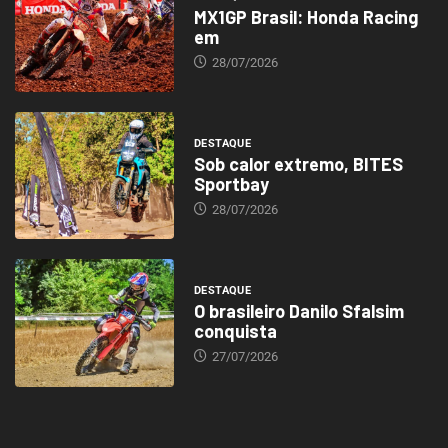
MX1GP Brasil: Honda Racing
em
28/07/2026
DESTAQUE
Sob calor extremo, BITES
Sportbay
28/07/2026
DESTAQUE
O brasileiro Danilo Sfalsim
conquista
27/07/2026