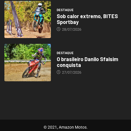
DESTAQUE
Sob calor extremo, BITES
Sportbay
28/07/2026
DESTAQUE
O brasileiro Danilo Sfalsim
conquista
27/07/2026
© 2021, Amazon Motos.