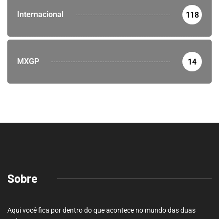
Internacional
118
MXGP
14
Sobre
Aqui você fica por dentro do que acontece no mundo das duas