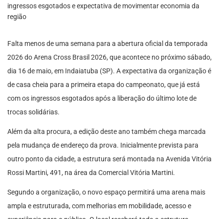
Falta menos de uma semana para a abertura oficial da temporada
2026 do Arena Cross Brasil 2026, que acontece no próximo sábado,
dia 16 de maio, em Indaiatuba (SP). A expectativa da organização é
de casa cheia para a primeira etapa do campeonato, que já está
com os ingressos esgotados após a liberação do último lote de
trocas solidárias.
Além da alta procura, a edição deste ano também chega marcada
pela mudança de endereço da prova. Inicialmente prevista para
outro ponto da cidade, a estrutura será montada na Avenida Vitória
Rossi Martini, 491, na área da Comercial Vitória Martini.
Segundo a organização, o novo espaço permitirá uma arena mais
ampla e estruturada, com melhorias em mobilidade, acesso e