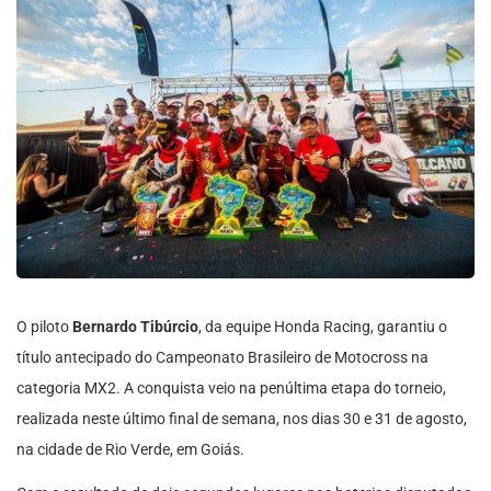
O piloto
Bernardo Tibúrcio
, da equipe Honda Racing, garantiu o
título antecipado do Campeonato Brasileiro de Motocross na
categoria MX2. A conquista veio na penúltima etapa do torneio,
realizada neste último final de semana, nos dias 30 e 31 de agosto,
na cidade de Rio Verde, em Goiás.