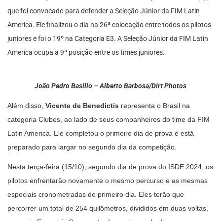
que foi convocado para defender a Seleção Júnior da FIM Latin
America. Ele finalizou o dia na 26ª colocação entre todos os pilotos
juniores e foi o 19º na Categoria E3. A Seleção Júnior da FIM Latin
America ocupa a 9ª posição entre os times juniores.
João Pedro Basílio – Alberto Barbosa/Dirt Photos
Além disso,
Vicente de Benedictis
representa o Brasil na
categoria Clubes, ao lado de seus companheiros do time da FIM
Latin America. Ele completou o primeiro dia de prova e está
preparado para largar no segundo dia da competição.
Nesta terça-feira (15/10), segundo dia de prova do ISDE 2024, os
pilotos enfrentarão novamente o mesmo percurso e as mesmas
especiais cronometradas do primeiro dia. Eles terão que
percorrer um total de 254 quilômetros, divididos em duas voltas,