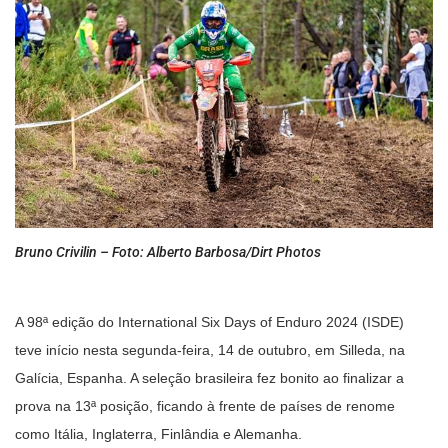
Bruno Crivilin – Foto: Alberto Barbosa/Dirt Photos
A 98ª edição do International Six Days of Enduro 2024 (ISDE)
teve início nesta segunda-feira, 14 de outubro, em Silleda, na
Galícia, Espanha. A seleção brasileira fez bonito ao finalizar a
prova na 13ª posição, ficando à frente de países de renome
como Itália, Inglaterra, Finlândia e Alemanha.