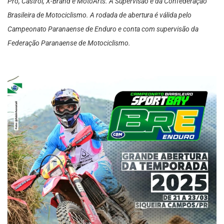
Pro, Castrol, X-Brand e MotoArts. A Supervisão é da Confederação
Brasileira de Motociclismo. A rodada de abertura é válida pelo
Campeonato Paranaense de Enduro e conta com supervisão da
Federação Paranaense de Motociclismo.