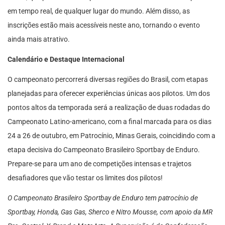
em tempo real, de qualquer lugar do mundo. Além disso, as
inscrições estão mais acessíveis neste ano, tornando o evento
ainda mais atrativo.
Calendário e Destaque Internacional
O campeonato percorrerá diversas regiões do Brasil, com etapas
planejadas para oferecer experiências únicas aos pilotos. Um dos
pontos altos da temporada será a realização de duas rodadas do
Campeonato Latino-americano, com a final marcada para os dias
24 a 26 de outubro, em Patrocínio, Minas Gerais, coincidindo com a
etapa decisiva do Campeonato Brasileiro Sportbay de Enduro.
Prepare-se para um ano de competições intensas e trajetos
desafiadores que vão testar os limites dos pilotos!
O Campeonato Brasileiro Sportbay de Enduro tem patrocínio de
Sportbay, Honda, Gas Gas, Sherco e Nitro Mousse, com apoio da MR