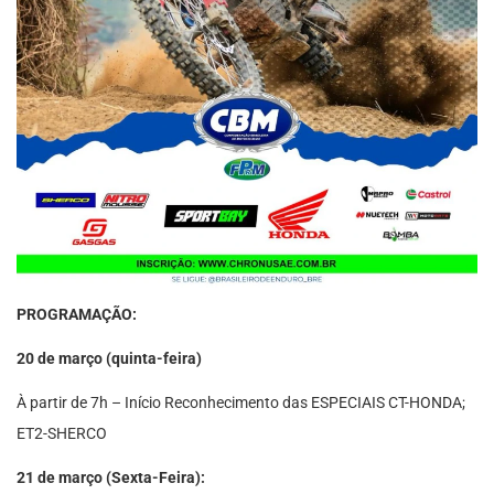
PROGRAMAÇÃO:
20 de março (quinta-feira)
À partir de 7h – Início Reconhecimento das ESPECIAIS CT-HONDA;
ET2-SHERCO
21 de março (Sexta-Feira):