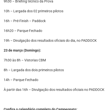
9h30 – Briefing técnico da Prova
10h – Largada dos 02 primeiros pilotos
16h – Pré-Finish – Paddock
16h20 – Parque Fechado
19h – Divulgação dos resultados oficiais do dia, no PADDOCK
23 de março (Domingo):
7h30 às 8h – Vistorias CBM
8h – Largada dos dois primeiros pilotos
14h – Parque Fechado
À partir das 16h – Divulgação dos resultados oficiais no PADDOCK
Confira o calendário completo do Campeonato: