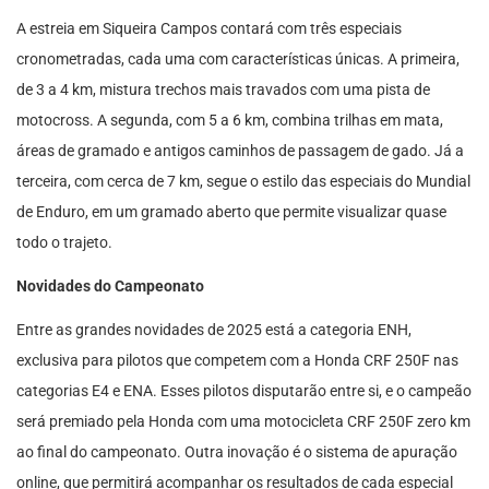
A estreia em Siqueira Campos contará com três especiais
cronometradas, cada uma com características únicas. A primeira,
de 3 a 4 km, mistura trechos mais travados com uma pista de
motocross. A segunda, com 5 a 6 km, combina trilhas em mata,
áreas de gramado e antigos caminhos de passagem de gado. Já a
terceira, com cerca de 7 km, segue o estilo das especiais do Mundial
de Enduro, em um gramado aberto que permite visualizar quase
todo o trajeto.
Novidades do Campeonato
Entre as grandes novidades de 2025 está a categoria ENH,
exclusiva para pilotos que competem com a Honda CRF 250F nas
categorias E4 e ENA. Esses pilotos disputarão entre si, e o campeão
será premiado pela Honda com uma motocicleta CRF 250F zero km
ao final do campeonato. Outra inovação é o sistema de apuração
online, que permitirá acompanhar os resultados de cada especial