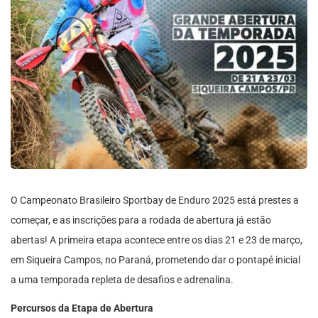
O Campeonato Brasileiro Sportbay de Enduro 2025 está prestes a
começar, e as inscrições para a rodada de abertura já estão
abertas! A primeira etapa acontece entre os dias 21 e 23 de março,
em Siqueira Campos, no Paraná, prometendo dar o pontapé inicial
a uma temporada repleta de desafios e adrenalina.
Percursos da Etapa de Abertura