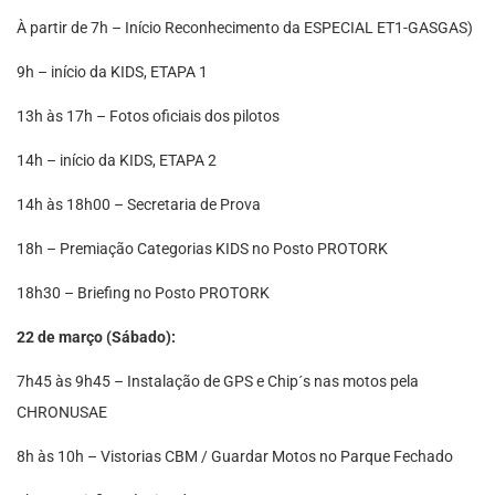
À partir de 7h – Início Reconhecimento da ESPECIAL ET1-GASGAS)
9h – início da KIDS, ETAPA 1
13h às 17h – Fotos oficiais dos pilotos
14h – início da KIDS, ETAPA 2
14h às 18h00 – Secretaria de Prova
18h – Premiação Categorias KIDS no Posto PROTORK
18h30 – Briefing no Posto PROTORK
22 de março (Sábado):
7h45 às 9h45 – Instalação de GPS e Chip´s nas motos pela
CHRONUSAE
8h às 10h – Vistorias CBM / Guardar Motos no Parque Fechado