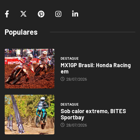
Populares
DESTAQUE
MX1GP Brasil: Honda Racing
em
28/07/2026
DESTAQUE
Sob calor extremo, BITES
Sportbay
28/07/2026