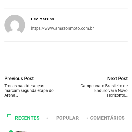
Deo Martins
https://www.amazonmoto.com.br
Previous Post
Next Post
Trocas nas lideranças
Campeonato Brasileiro de
marcam segunda etapa do
Enduro vai a Novo
Arena…
Horizonte…
RECENTES
POPULAR
COMENTÁRIOS