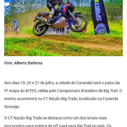
Foto: Alberto Barbosa
Nos dias 19, 20 e 21 de julho, a cidade de Carandaí será o palco da
5ª etapa do BITES, válida pelo Campeonato Brasileiro de Big Trail. O
evento acontecerá no CT Nação Big Trails, localizado na Fazenda
Sossego.
O CT Nação Big Trails se destaca como um dos locais mais
procurados para prática de off road para Big Trail no país. Os