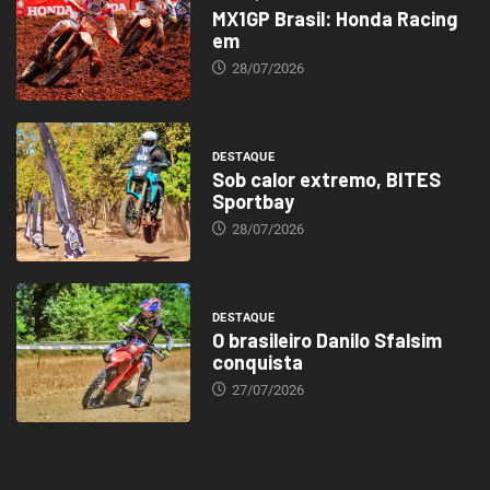
MX1GP Brasil: Honda Racing
em
28/07/2026
DESTAQUE
Sob calor extremo, BITES
Sportbay
28/07/2026
DESTAQUE
O brasileiro Danilo Sfalsim
conquista
27/07/2026