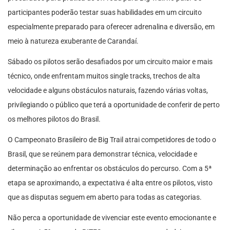
participantes poderão testar suas habilidades em um circuito
especialmente preparado para oferecer adrenalina e diversão, em
meio à natureza exuberante de Carandaí.
Sábado os pilotos serão desafiados por um circuito maior e mais
técnico, onde enfrentam muitos single tracks, trechos de alta
velocidade e alguns obstáculos naturais, fazendo várias voltas,
privilegiando o público que terá a oportunidade de conferir de perto
os melhores pilotos do Brasil.
O Campeonato Brasileiro de Big Trail atrai competidores de todo o
Brasil, que se reúnem para demonstrar técnica, velocidade e
determinação ao enfrentar os obstáculos do percurso. Com a 5ª
etapa se aproximando, a expectativa é alta entre os pilotos, visto
que as disputas seguem em aberto para todas as categorias.
Não perca a oportunidade de vivenciar este evento emocionante e