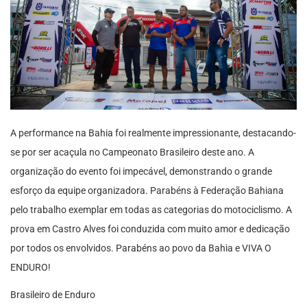
A performance na Bahia foi realmente impressionante, destacando-
se por ser acaçula no Campeonato Brasileiro deste ano. A
organização do evento foi impecável, demonstrando o grande
esforço da equipe organizadora. Parabéns à Federação Bahiana
pelo trabalho exemplar em todas as categorias do motociclismo. A
prova em Castro Alves foi conduzida com muito amor e dedicação
por todos os envolvidos. Parabéns ao povo da Bahia e VIVA O
ENDURO!
Brasileiro de Enduro