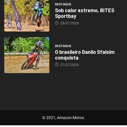
DESTAQUE
Sob calor extremo, BITES
Sportbay
28/07/2026
DESTAQUE
O brasileiro Danilo Sfalsim
conquista
27/07/2026
© 2021, Amazon Motos.