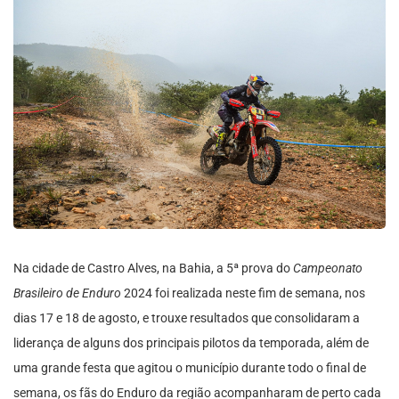
Na cidade de Castro Alves, na Bahia, a 5ª prova do
Campeonato
Brasileiro de Enduro
2024 foi realizada neste fim de semana, nos
dias 17 e 18 de agosto, e trouxe resultados que consolidaram a
liderança de alguns dos principais pilotos da temporada, além de
uma grande festa que agitou o município durante todo o final de
semana, os fãs do Enduro da região acompanharam de perto cada