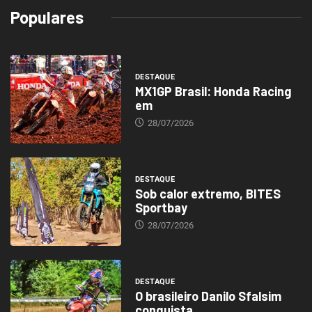
Populares
DESTAQUE
MX1GP Brasil: Honda Racing
em
28/07/2026
DESTAQUE
Sob calor extremo, BITES
Sportbay
28/07/2026
DESTAQUE
O brasileiro Danilo Sfalsim
conquista