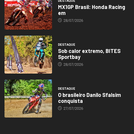
DESTAQUE
MX1GP Brasil: Honda Racing
em
28/07/2026
DESTAQUE
Sob calor extremo, BITES
Sportbay
28/07/2026
DESTAQUE
O brasileiro Danilo Sfalsim
conquista
27/07/2026