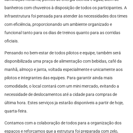
banheiros com chuveiros à disposição de todos os participantes. A
infraestrutura foi pensada para atender às necessidades dos times
com eficiência, proporcionando um ambiente organizado e
funcional tanto para os dias de treinos quanto para as corridas
oficiais.
Pensando no bem-estar de todos pilotos e equipe, também será
disponibilizada uma praça de alimentação com bebidas, café da
manhã, almoço e janta, voltada especialmente e unicamente aos
pilotos e integrantes das equipes. Para garantir ainda mais
comodidade, o local contará com um mini mercado, evitando a
necessidade de deslocamentos até a cidade para compras de
última hora. Estes serviços ja estarão disponíveis a partir de hoje,
quarta-feira.
Contamos com a colaboração de todos para a organização dos
espaços e reforçamos que a estrutura foi preparada com zelo,