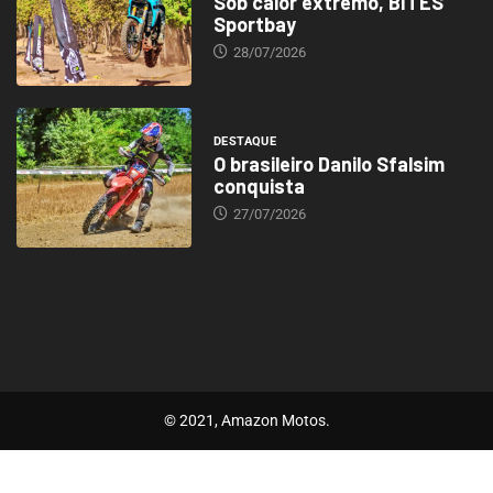
Sob calor extremo, BITES
Sportbay
28/07/2026
DESTAQUE
O brasileiro Danilo Sfalsim
conquista
27/07/2026
© 2021, Amazon Motos.