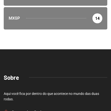
MXGP
14
Sobre
Aqui você fica por dentro do que acontece no mundo das duas
rodas.