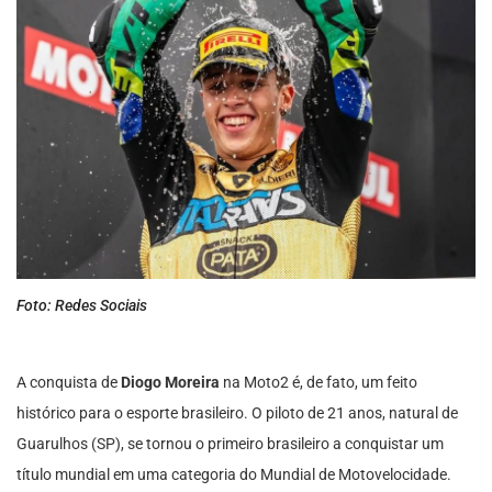
Foto: Redes Sociais
A conquista de
Diogo Moreira
na Moto2 é, de fato, um feito
histórico para o esporte brasileiro. O piloto de 21 anos, natural de
Guarulhos (SP), se tornou o primeiro brasileiro a conquistar um
título mundial em uma categoria do Mundial de Motovelocidade.