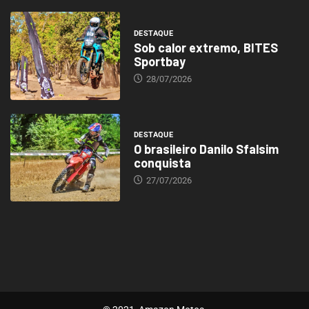
DESTAQUE
Sob calor extremo, BITES
Sportbay
28/07/2026
DESTAQUE
O brasileiro Danilo Sfalsim
conquista
27/07/2026