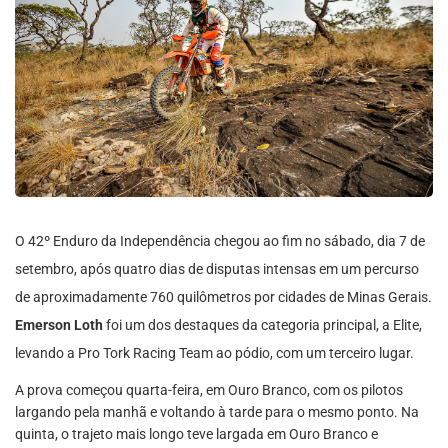
O 42º Enduro da Independência chegou ao fim no sábado, dia 7 de
setembro, após quatro dias de disputas intensas em um percurso
de aproximadamente 760 quilômetros por cidades de Minas Gerais.
Emerson Loth
foi um dos destaques da categoria principal, a Elite,
levando a Pro Tork Racing Team ao pódio, com um terceiro lugar.
A prova começou quarta-feira, em Ouro Branco, com os pilotos
largando pela manhã e voltando à tarde para o mesmo ponto. Na
quinta, o trajeto mais longo teve largada em Ouro Branco e