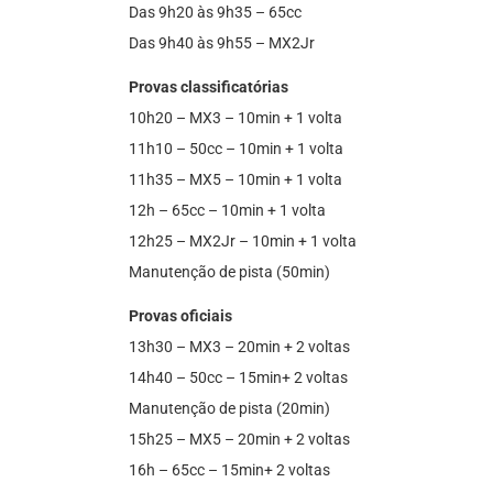
Das 9h20 às 9h35 – 65cc
Das 9h40 às 9h55 – MX2Jr
Provas classificatórias
10h20 – MX3 – 10min + 1 volta
11h10 – 50cc – 10min + 1 volta
11h35 – MX5 – 10min + 1 volta
12h – 65cc – 10min + 1 volta
12h25 – MX2Jr – 10min + 1 volta
Manutenção de pista (50min)
Provas oficiais
13h30 – MX3 – 20min + 2 voltas
14h40 – 50cc – 15min+ 2 voltas
Manutenção de pista (20min)
15h25 – MX5 – 20min + 2 voltas
16h – 65cc – 15min+ 2 voltas