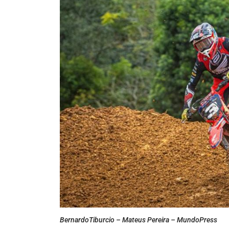
BernardoTiburcio – Mateus Pereira – MundoPress