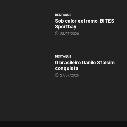
DESTAQUE
Sob calor extremo, BITES
Sportbay
28/07/2026
DESTAQUE
O brasileiro Danilo Sfalsim
conquista
27/07/2026