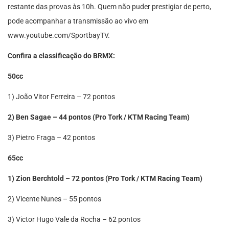
restante das provas às 10h. Quem não puder prestigiar de perto,
pode acompanhar a transmissão ao vivo em
www.youtube.com/SportbayTV.
Confira a classificação do BRMX:
50cc
1) João Vitor Ferreira – 72 pontos
2) Ben Sagae – 44 pontos (Pro Tork / KTM Racing Team)
3) Pietro Fraga – 42 pontos
65cc
1) Zion Berchtold – 72 pontos (Pro Tork / KTM Racing Team)
2) Vicente Nunes – 55 pontos
3) Victor Hugo Vale da Rocha – 62 pontos