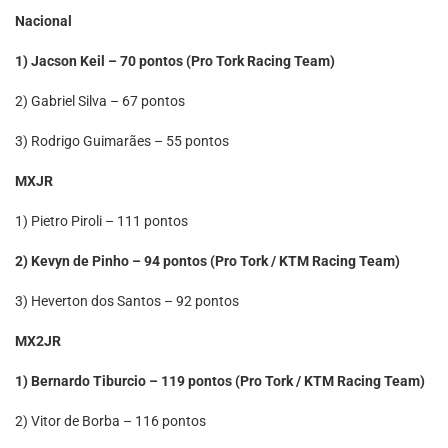
Nacional
1) Jacson Keil – 70 pontos (Pro Tork Racing Team)
2) Gabriel Silva – 67 pontos
3) Rodrigo Guimarães – 55 pontos
MXJR
1) Pietro Piroli – 111 pontos
2) Kevyn de Pinho – 94 pontos (Pro Tork / KTM Racing Team)
3) Heverton dos Santos – 92 pontos
MX2JR
1) Bernardo Tiburcio – 119 pontos (Pro Tork / KTM Racing Team)
2) Vitor de Borba – 116 pontos