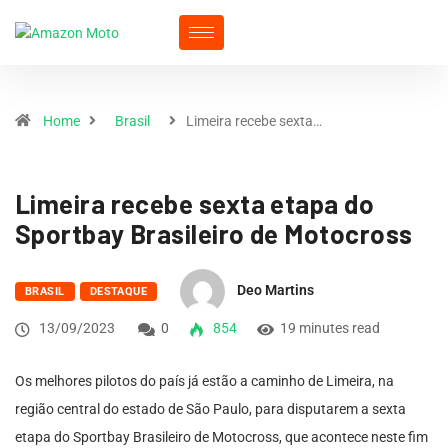
Home
Brasil
Limeira recebe sexta…
Limeira recebe sexta etapa do
Sportbay Brasileiro de Motocross
Deo Martins
BRASIL
DESTAQUE
13/09/2023
0
854
19 minutes read
Os melhores pilotos do país já estão a caminho de Limeira, na
região central do estado de São Paulo, para disputarem a sexta
etapa do Sportbay Brasileiro de Motocross, que acontece neste fim