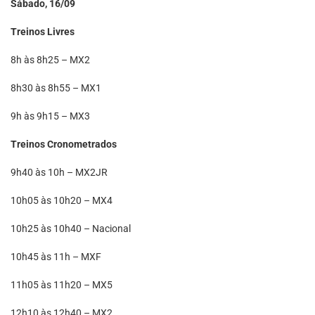
Sábado, 16/09
Treinos Livres
8h às 8h25 – MX2
8h30 às 8h55 – MX1
9h às 9h15 – MX3
Treinos Cronometrados
9h40 às 10h – MX2JR
10h05 às 10h20 – MX4
10h25 às 10h40 – Nacional
10h45 às 11h – MXF
11h05 às 11h20 – MX5
12h10 às 12h40 – MX2