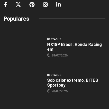
Populares
DESTAQUE
MX1GP Brasil: Honda Racing
em
28/07/2026
DESTAQUE
Sob calor extremo, BITES
Sportbay
28/07/2026