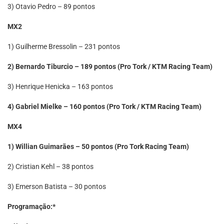
3) Otavio Pedro – 89 pontos
MX2
1) Guilherme Bressolin – 231 pontos
2) Bernardo Tiburcio – 189 pontos (Pro Tork / KTM Racing Team)
3) Henrique Henicka – 163 pontos
4) Gabriel Mielke – 160 pontos (Pro Tork / KTM Racing Team)
MX4
1) Willian Guimarães – 50 pontos (Pro Tork Racing Team)
2) Cristian Kehl – 38 pontos
3) Emerson Batista – 30 pontos
Programação:*