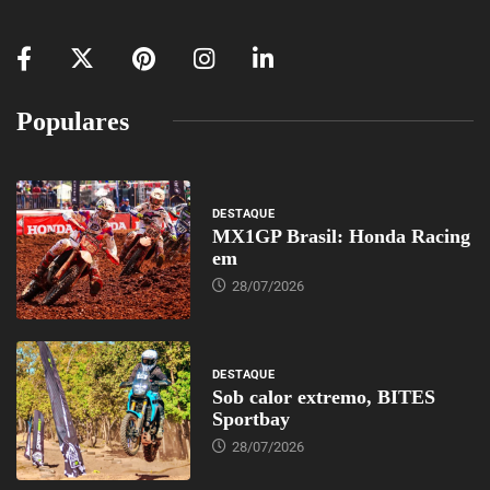
Populares
DESTAQUE
MX1GP Brasil: Honda Racing
em
28/07/2026
DESTAQUE
Sob calor extremo, BITES
Sportbay
28/07/2026