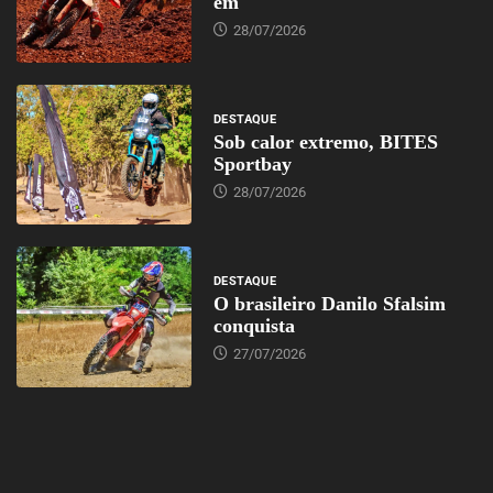
em
28/07/2026
DESTAQUE
Sob calor extremo, BITES
Sportbay
28/07/2026
DESTAQUE
O brasileiro Danilo Sfalsim
conquista
27/07/2026