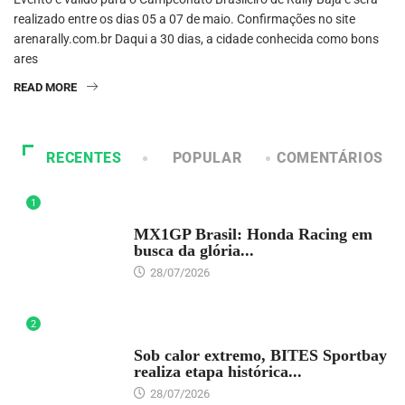
realizado entre os dias 05 a 07 de maio. Confirmações no site
arenarally.com.br Daqui a 30 dias, a cidade conhecida como bons
ares
READ MORE
RECENTES
POPULAR
COMENTÁRIOS
1
DESTAQUE
MX1GP Brasil: Honda Racing em
busca da glória...
28/07/2026
2
DESTAQUE
Sob calor extremo, BITES Sportbay
realiza etapa histórica...
28/07/2026