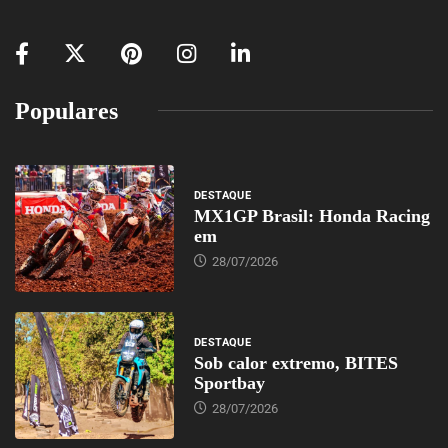
Populares
DESTAQUE
MX1GP Brasil: Honda Racing
em
28/07/2026
DESTAQUE
Sob calor extremo, BITES
Sportbay
28/07/2026