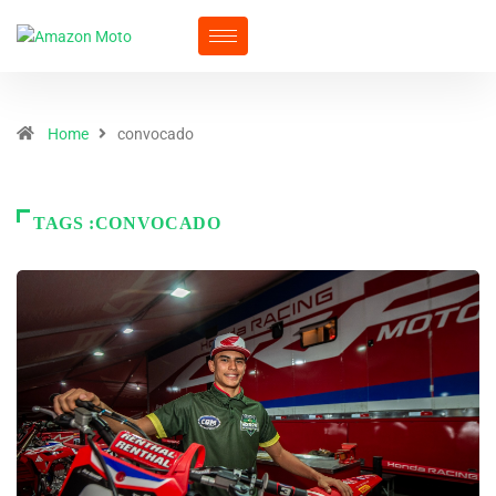
Home
convocado
TAGS :CONVOCADO