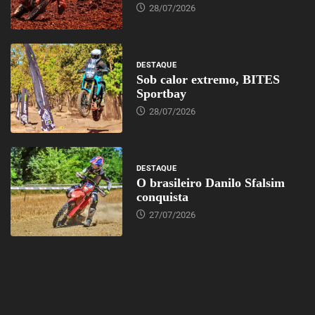
28/07/2026
DESTAQUE
Sob calor extremo, BITES
Sportbay
28/07/2026
DESTAQUE
O brasileiro Danilo Sfalsim
conquista
27/07/2026