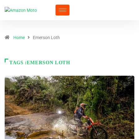
Home
Emerson Loth
TAGS :EMERSON LOTH