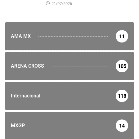
21/07/2026
AMA MX
11
ARENA CROSS
105
Internacional
118
MXGP
14