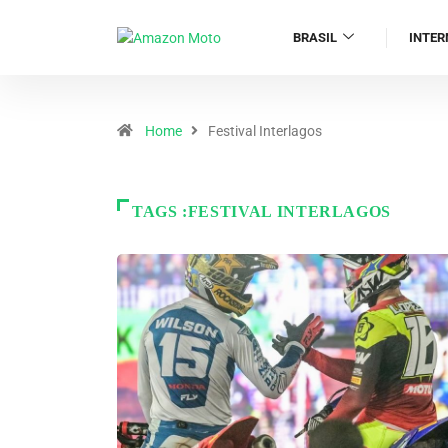
BRASIL
INTER
Home
Festival Interlagos
TAGS :FESTIVAL INTERLAGOS