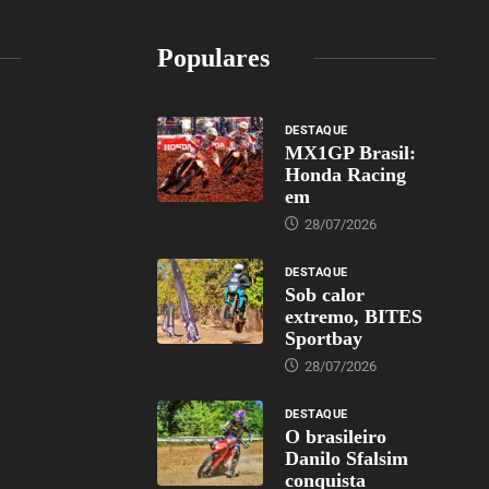
Populares
DESTAQUE
MX1GP Brasil:
Honda Racing
em
28/07/2026
DESTAQUE
Sob calor
extremo, BITES
Sportbay
28/07/2026
DESTAQUE
O brasileiro
Danilo Sfalsim
conquista