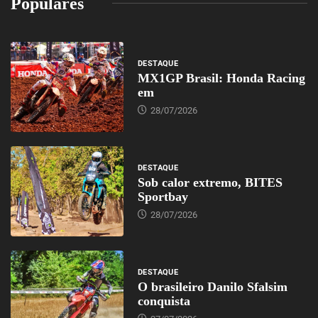
Populares
DESTAQUE
MX1GP Brasil: Honda Racing
em
28/07/2026
DESTAQUE
Sob calor extremo, BITES
Sportbay
28/07/2026
DESTAQUE
O brasileiro Danilo Sfalsim
conquista