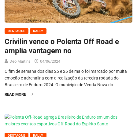
DESTAQUE
RALLY
Crivilin vence o Polenta Off Road e
amplia vantagem no
Deo Martins
04/06/2024
O fim de semana dos dias 25 e 26 de maio foi marcado por muita
emoção e adrenalina com a realização da terceira rodada do
Brasileiro de Enduro 2024. O município de Venda Nova do
READ MORE
DESTAQUE
RALLY