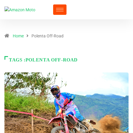
Home
Polenta Off-Road
TAGS :POLENTA OFF-ROAD