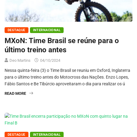
DESTAQUE
INTERNACIONAL
MXoN: Time Brasil se reúne para o
último treino antes
Deo Martins
04/10/2024
Nessa quinta-feira (3) o Time Brasil se reuniu em Oxford, Inglaterra
para o último treino antes do Motocross das Nações. Enzo Lopes,
Fábio Santos e Be Tibúrcio aproveitaram o dia para realizar os ú
READ MORE
DESTAQUE
INTERNACIONAL