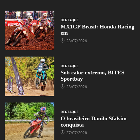
DESTAQUE
MX1GP Brasil: Honda Racing
em
28/07/2026
DESTAQUE
Sob calor extremo, BITES
Sportbay
28/07/2026
DESTAQUE
O brasileiro Danilo Sfalsim
conquista
27/07/2026