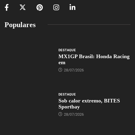
Populares
DESTAQUE
MX1GP Brasil: Honda Racing
em
28/07/2026
DESTAQUE
Sob calor extremo, BITES
Sportbay
28/07/2026