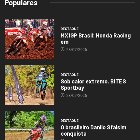
Populares
DESTAQUE
MX1GP Brasil: Honda Racing
em
28/07/2026
DESTAQUE
Sob calor extremo, BITES
Sportbay
28/07/2026
DESTAQUE
O brasileiro Danilo Sfalsim
conquista