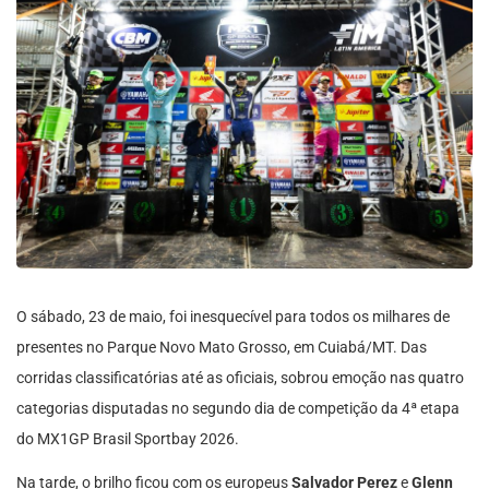
O sábado, 23 de maio, foi inesquecível para todos os milhares de
presentes no Parque Novo Mato Grosso, em Cuiabá/MT. Das
corridas classificatórias até as oficiais, sobrou emoção nas quatro
categorias disputadas no segundo dia de competição da 4ª etapa
do MX1GP Brasil Sportbay 2026.
Na tarde, o brilho ficou com os europeus
Salvador Perez
e
Glenn