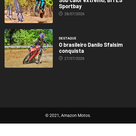
Sob calor extremo, BITES
Sportbay
28/07/2026
DESTAQUE
O brasileiro Danilo Sfalsim
conquista
27/07/2026
© 2021, Amazon Motos.