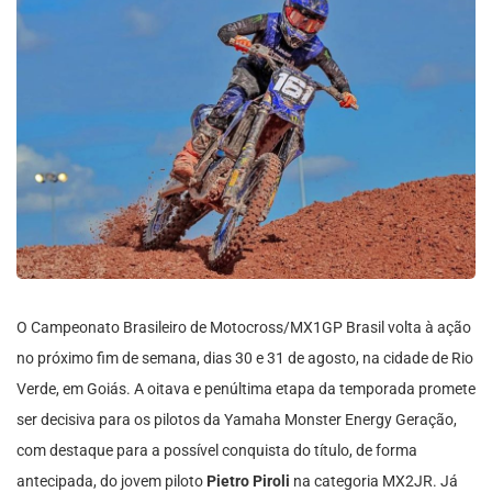
O Campeonato Brasileiro de Motocross/MX1GP Brasil volta à ação
no próximo fim de semana, dias 30 e 31 de agosto, na cidade de Rio
Verde, em Goiás. A oitava e penúltima etapa da temporada promete
ser decisiva para os pilotos da Yamaha Monster Energy Geração,
com destaque para a possível conquista do título, de forma
antecipada, do jovem piloto
Pietro Piroli
na categoria MX2JR. Já