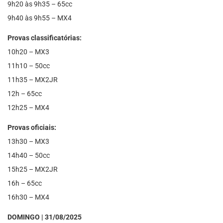
9h20 às 9h35 – 65cc
9h40 às 9h55 – MX4
Provas classificatórias:
10h20 – MX3
11h10 – 50cc
11h35 – MX2JR
12h – 65cc
12h25 – MX4
Provas oficiais:
13h30 – MX3
14h40 – 50cc
15h25 – MX2JR
16h – 65cc
16h30 – MX4
DOMINGO | 31/08/2025