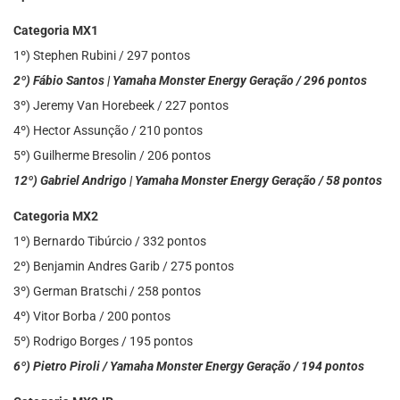
Categoria MX1
1º) Stephen Rubini / 297 pontos
2º) Fábio Santos | Yamaha Monster Energy Geração / 296 pontos
3º) Jeremy Van Horebeek / 227 pontos
4º) Hector Assunção / 210 pontos
5º) Guilherme Bresolin / 206 pontos
12º) Gabriel Andrigo | Yamaha Monster Energy Geração / 58 pontos
Categoria MX2
1º) Bernardo Tibúrcio / 332 pontos
2º) Benjamin Andres Garib / 275 pontos
3º) German Bratschi / 258 pontos
4º) Vitor Borba / 200 pontos
5º) Rodrigo Borges / 195 pontos
6º) Pietro Piroli / Yamaha Monster Energy Geração / 194 pontos