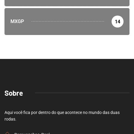
MXGP
14
Sobre
Aqui você fica por dentro do que acontece no mundo das duas
rodas.