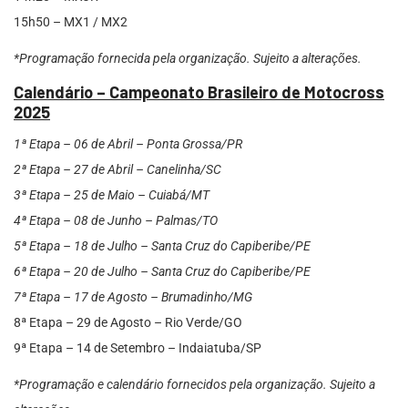
15h50 – MX1 / MX2
*Programação fornecida pela organização. Sujeito a alterações.
Calendário – Campeonato Brasileiro de Motocross
2025
1ª Etapa – 06 de Abril – Ponta Grossa/PR
2ª Etapa – 27 de Abril – Canelinha/SC
3ª Etapa – 25 de Maio – Cuiabá/MT
4ª Etapa – 08 de Junho – Palmas/TO
5ª Etapa – 18 de Julho – Santa Cruz do Capiberibe/PE
6ª Etapa – 20 de Julho – Santa Cruz do Capiberibe/PE
7ª Etapa – 17 de Agosto – Brumadinho/MG
8ª Etapa – 29 de Agosto – Rio Verde/GO
9ª Etapa – 14 de Setembro – Indaiatuba/SP
*Programação e calendário fornecidos pela organização. Sujeito a