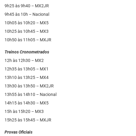
9h25 às 9h40 – MX2JR
9h45 às 10h – Nacional
10h05 às 10h20 – MX5
10h25 às 10h45 – MX3
10h50 às 11h05 – MXJR
Treinos Cronometrados
12h às 12h30 – MX2
12h35 às 13h05 – MX1
13h10 às 13h25 – MX4
13h30 às 13h50 – MX2JR
13h55 às 14h10 – Nacional
14h15 às 14h30 – MX5
15h às 15h20 – MX3
15h25 às 15h45 – MXJR
Provas Oficiais