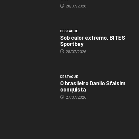
28/07/2026
DESTAQUE
Sob calor extremo, BITES
Sportbay
28/07/2026
DESTAQUE
O brasileiro Danilo Sfalsim
conquista
27/07/2026