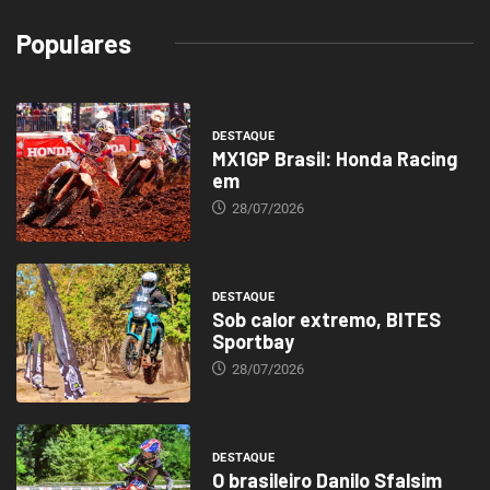
Populares
DESTAQUE
MX1GP Brasil: Honda Racing
em
28/07/2026
DESTAQUE
Sob calor extremo, BITES
Sportbay
28/07/2026
DESTAQUE
O brasileiro Danilo Sfalsim