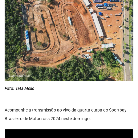
Foto: Tata Mello
Acompanhe a transmissão ao vivo da quarta etapa do Sportbay
Brasileiro de Motocross 2024 neste domingo.