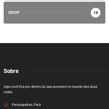
MXGP
14
Sobre
Aqui você fica por dentro do que acontece no mundo das duas
rodas.
Parauapebas, Pará