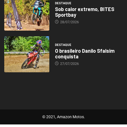
DESTAQUE
Sob calor extremo, BITES
Sportbay
28/07/2026
DESTAQUE
O brasileiro Danilo Sfalsim
conquista
27/07/2026
© 2021, Amazon Motos.