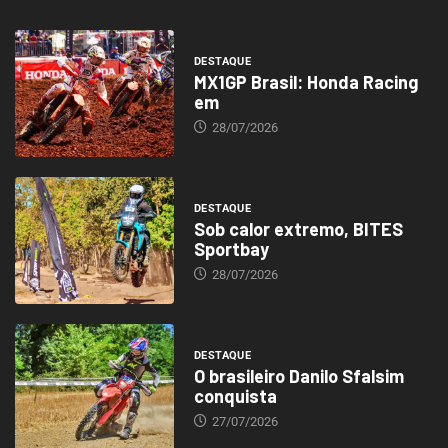
DESTAQUE
MX1GP Brasil: Honda Racing
em
28/07/2026
DESTAQUE
Sob calor extremo, BITES
Sportbay
28/07/2026
DESTAQUE
O brasileiro Danilo Sfalsim
conquista
27/07/2026