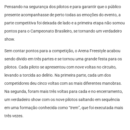
Pensando na segurança dos pilotos e para garantir que o público
presente acompanhasse de perto todas as emoções do evento, a
parte competitiva foi deixada de lado e a primeira etapa não somou
pontos para o Campeonato Brasileiro, se tornando um verdadeiro
show.
Sem contar pontos para a competição, o Arena Freestyle acabou
sendo divido em três partes e se tornou uma grande festa para os
pilotos. Cada piloto se apresentou com nove voltas no circuito,
levando a torcida ao delírio. Na primeira parte, cada um dos
competidores deu cinco voltas com as mais diferentes manobras.
Na segunda, foram mais três voltas para cada e no encerramento,
um verdadeiro show com os nove pilotos saltando em sequência
em uma formação conhecida como “
trem
”, que foi executada mais
três vezes.