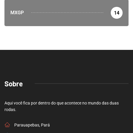
MXGP
14
Sobre
Aqui você fica por dentro do que acontece no mundo das duas
rodas.
Parauapebas, Pará