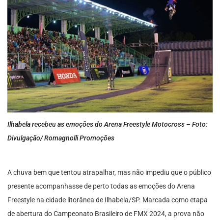
Ilhabela recebeu as emoções do Arena Freestyle Motocross – Foto:
Divulgação/ Romagnolli Promoções
A chuva bem que tentou atrapalhar, mas não impediu que o público
presente acompanhasse de perto todas as emoções do Arena
Freestyle na cidade litorânea de Ilhabela/SP. Marcada como etapa
de abertura do Campeonato Brasileiro de FMX 2024, a prova não