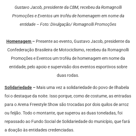
Gustavo Jacob, presidente da CBM, recebeu da Romagnolli
Promoções e Eventos um troféu de homenagem em nome da
entidade – Foto: Divulgação/ Romagnolli Promoções
Homenagem
–
Presente ao evento, Gustavo Jacob, presidente da
Confederação Brasileira de Motociclismo, recebeu da Romagnolli
Promoções e Eventos um troféu de homenagem em nome da
entidade, pelo apoio e supervisão dos eventos esportivos sobre
duas rodas.
Solidariedade
–
Mais uma vez a solidariedade do povo de Ilhabela
foi o destaque da noite. Isso porque, como de costume, as entradas
para o Arena Freestyle Show são trocadas por dois quilos de arroz
ou feijão. Todo o montante, que superou as duas toneladas, foi
repassado ao Fundo Social de Solidariedade do município, que fará
a doação às entidades credenciadas.