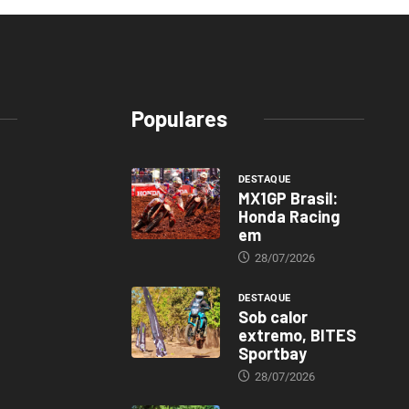
Populares
DESTAQUE
MX1GP Brasil:
Honda Racing
em
28/07/2026
DESTAQUE
Sob calor
extremo, BITES
Sportbay
28/07/2026