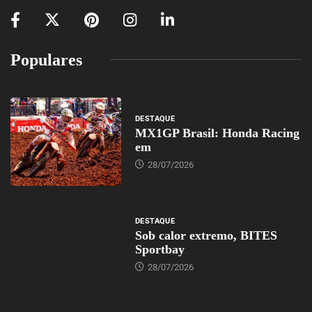
Populares
DESTAQUE
MX1GP Brasil: Honda Racing
em
28/07/2026
DESTAQUE
Sob calor extremo, BITES
Sportbay
28/07/2026