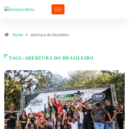
Home
abertura do Brasileiro
TAGS :ABERTURA DO BRASILEIRO