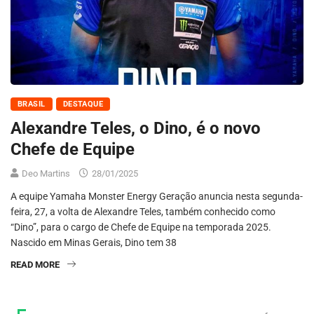
BRASIL
DESTAQUE
Alexandre Teles, o Dino, é o novo
Chefe de Equipe
Deo Martins
28/01/2025
A equipe Yamaha Monster Energy Geração anuncia nesta segunda-
feira, 27, a volta de Alexandre Teles, também conhecido como
“Dino”, para o cargo de Chefe de Equipe na temporada 2025.
Nascido em Minas Gerais, Dino tem 38
READ MORE