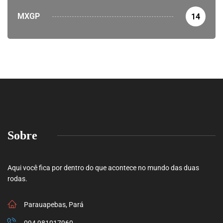
MXGP
14
Sobre
Aqui você fica por dentro do que acontece no mundo das duas
rodas.
Parauapebas, Pará