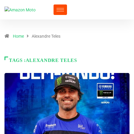
Home
Alexandre Teles
TAGS :ALEXANDRE TELES