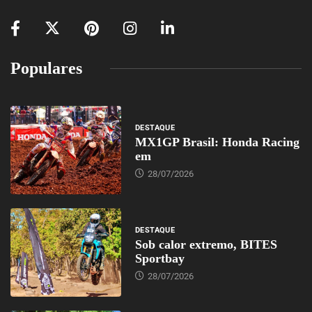
Populares
DESTAQUE
MX1GP Brasil: Honda Racing
em
28/07/2026
DESTAQUE
Sob calor extremo, BITES
Sportbay
28/07/2026