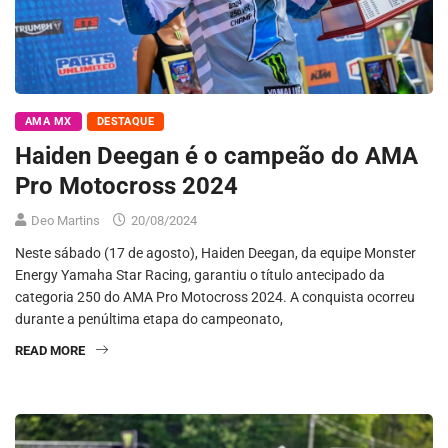
AMA MX
DESTAQUE
Haiden Deegan é o campeão do AMA
Pro Motocross 2024
Deo Martins
20/08/2024
Neste sábado (17 de agosto), Haiden Deegan, da equipe Monster
Energy Yamaha Star Racing, garantiu o título antecipado da
categoria 250 do AMA Pro Motocross 2024. A conquista ocorreu
durante a penúltima etapa do campeonato,
READ MORE