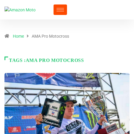
Home
AMA Pro Motocross
TAGS :AMA PRO MOTOCROSS