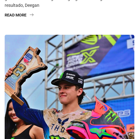
resultado, Deegan
READ MORE