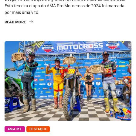
Esta terceira etapa do AMA Pro Motocross de 2024 foi marcada
por mais uma vitó
READ MORE
AMA MX
DESTAQUE