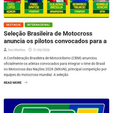
DESTAQUE
INTERNACIONAL
Seleção Brasileira de Motocross
anuncia os pilotos convocados para a
Deo Martins
21/06/2026
A Confederação Brasileira de Motociclismo (CBM) anunciou
oficialmente os atletas convocados para integrar o time do Brasil
no Motocross das Nações 2026 (MXoN), principal competição por
equipes do motocross mundial. A seleção
READ MORE