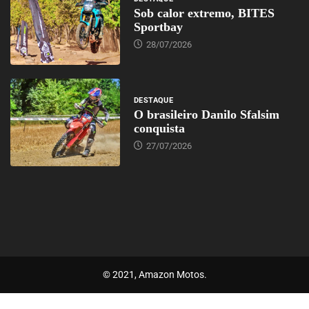
Sob calor extremo, BITES
Sportbay
28/07/2026
DESTAQUE
O brasileiro Danilo Sfalsim
conquista
27/07/2026
© 2021, Amazon Motos.