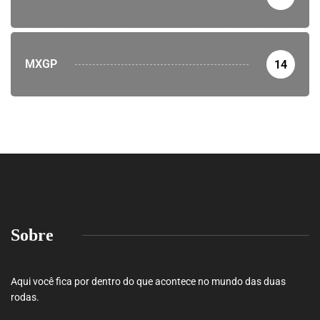
MXGP
14
Sobre
Aqui você fica por dentro do que acontece no mundo das duas
rodas.