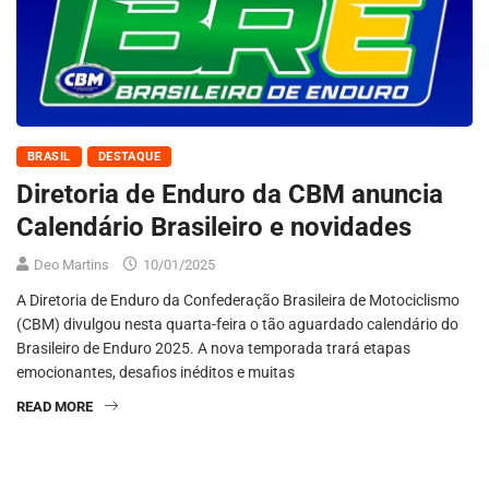
BRASIL
DESTAQUE
Diretoria de Enduro da CBM anuncia
Calendário Brasileiro e novidades
Deo Martins
10/01/2025
A Diretoria de Enduro da Confederação Brasileira de Motociclismo
(CBM) divulgou nesta quarta-feira o tão aguardado calendário do
Brasileiro de Enduro 2025. A nova temporada trará etapas
emocionantes, desafios inéditos e muitas
READ MORE