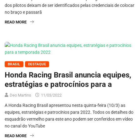
dos pilotos deixam de ser identificados pelas credenciais de colocar
no braço e passarã
READ MORE
BRASIL
DESTAQUE
Honda Racing Brasil anuncia equipes,
estratégias e patrocínios para a
Deo Martins
11/03/2022
A Honda Racing Brasil apresentou nesta quinta-feira (10/3) as
equipes, estratégias e patrocínios para 2022. Todos os detalhes do
esquadrão vermelho para este ano podem ser conferidos em vídeo
no canal do YouTube
READ MORE