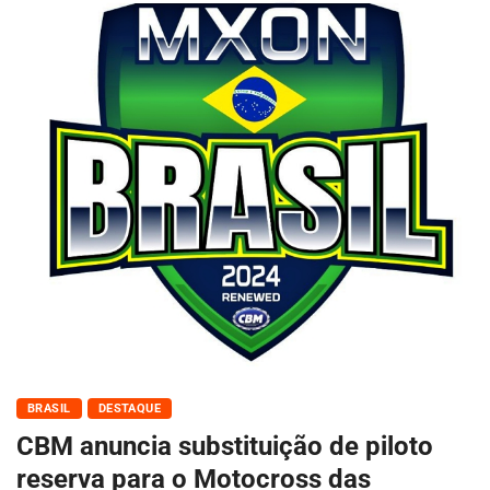
BRASIL
DESTAQUE
CBM anuncia substituição de piloto
reserva para o Motocross das