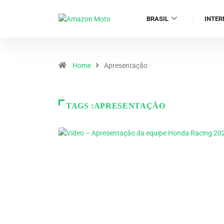
BRASIL
INTER
Home
Apresentação
TAGS :APRESENTAÇÃO