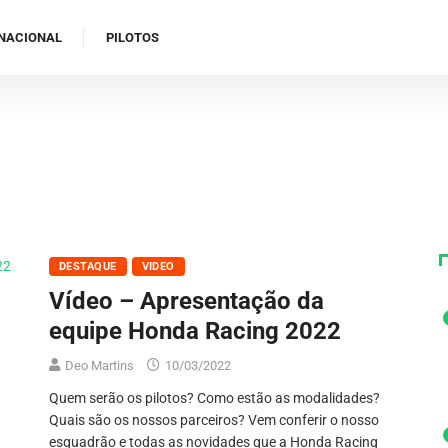
NACIONAL
PILOTOS
DESTAQUE
VIDEO
Vídeo – Apresentação da
equipe Honda Racing 2022
Deo Martins
10/03/2022
Quem serão os pilotos? Como estão as modalidades?
Quais são os nossos parceiros? Vem conferir o nosso
esquadrão e todas as novidades que a Honda Racing