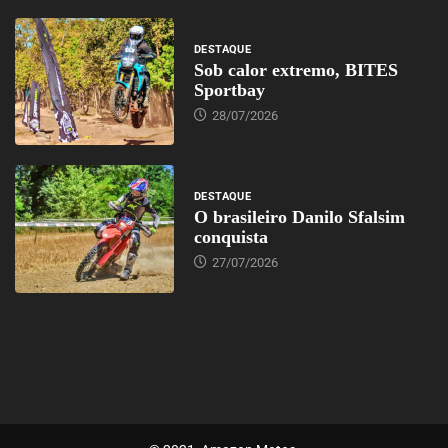
DESTAQUE
Sob calor extremo, BITES
Sportbay
28/07/2026
DESTAQUE
O brasileiro Danilo Sfalsim
conquista
27/07/2026