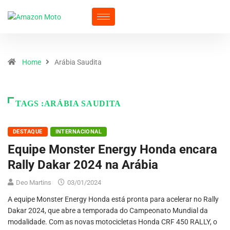
Home
Arábia Saudita
TAGS :ARÁBIA SAUDITA
DESTAQUE
INTERNACIONAL
Equipe Monster Energy Honda encara
Rally Dakar 2024 na Arábia
Deo Martins
03/01/2024
A equipe Monster Energy Honda está pronta para acelerar no Rally
Dakar 2024, que abre a temporada do Campeonato Mundial da
modalidade. Com as novas motocicletas Honda CRF 450 RALLY, o