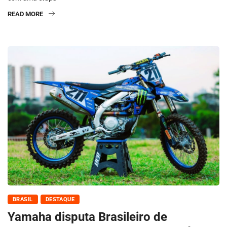
READ MORE
BRASIL
DESTAQUE
Yamaha disputa Brasileiro de