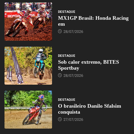
DESTAQUE
MX1GP Brasil: Honda Racing
em
28/07/2026
DESTAQUE
Sob calor extremo, BITES
Sportbay
28/07/2026
DESTAQUE
O brasileiro Danilo Sfalsim
conquista
27/07/2026