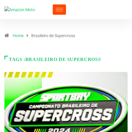
Home
Brasileiro de Supercross
TAGS :BRASILEIRO DE SUPERCROSS