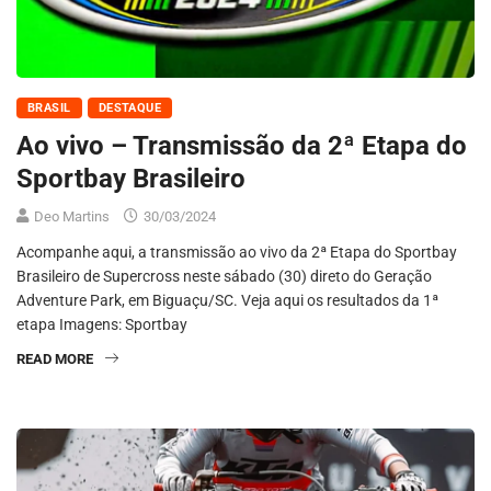
BRASIL
DESTAQUE
Ao vivo – Transmissão da 2ª Etapa do
Sportbay Brasileiro
Deo Martins
30/03/2024
Acompanhe aqui, a transmissão ao vivo da 2ª Etapa do Sportbay
Brasileiro de Supercross neste sábado (30) direto do Geração
Adventure Park, em Biguaçu/SC. Veja aqui os resultados da 1ª
etapa Imagens: Sportbay
READ MORE