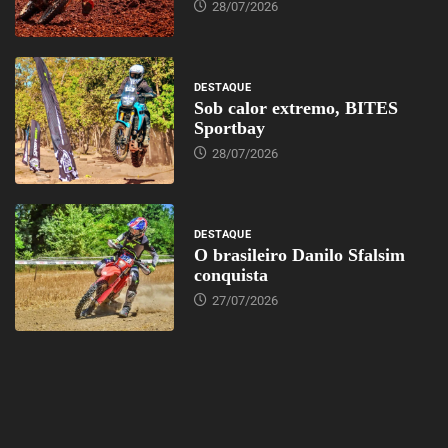
28/07/2026
DESTAQUE
Sob calor extremo, BITES
Sportbay
28/07/2026
DESTAQUE
O brasileiro Danilo Sfalsim
conquista
27/07/2026