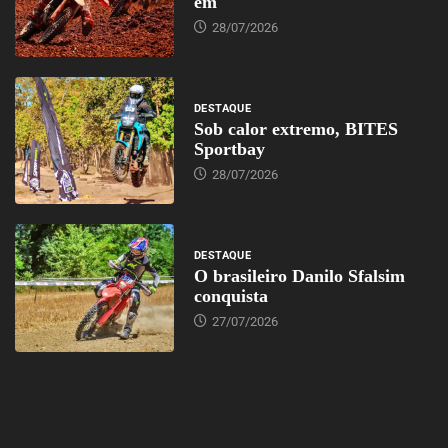
em
28/07/2026
DESTAQUE
Sob calor extremo, BITES
Sportbay
28/07/2026
DESTAQUE
O brasileiro Danilo Sfalsim
conquista
27/07/2026