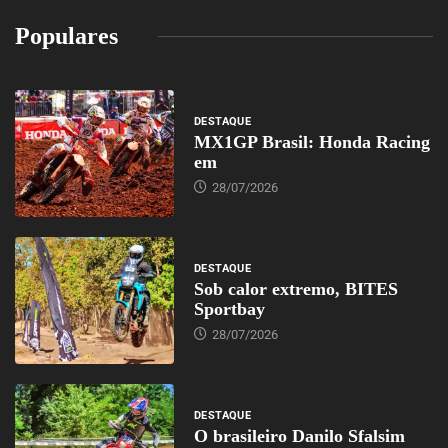
Populares
DESTAQUE
MX1GP Brasil: Honda Racing
em
28/07/2026
DESTAQUE
Sob calor extremo, BITES
Sportbay
28/07/2026
DESTAQUE
O brasileiro Danilo Sfalsim