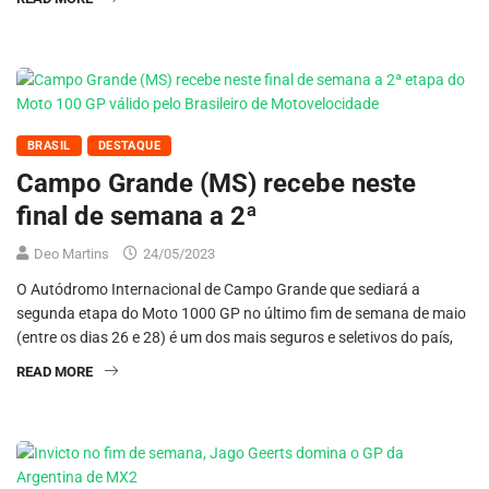
BRASIL
DESTAQUE
Campo Grande (MS) recebe neste
final de semana a 2ª
Deo Martins
24/05/2023
O Autódromo Internacional de Campo Grande que sediará a
segunda etapa do Moto 1000 GP no último fim de semana de maio
(entre os dias 26 e 28) é um dos mais seguros e seletivos do país,
READ MORE