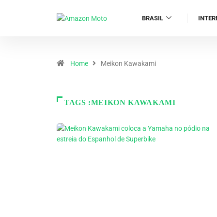
BRASIL
INTER
Home
Meikon Kawakami
TAGS :MEIKON KAWAKAMI