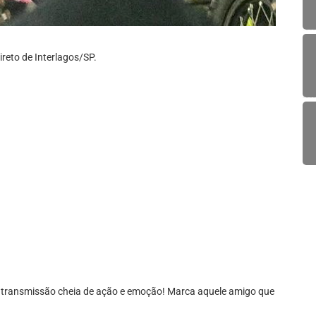
reto de Interlagos/SP.
sa transmissão cheia de ação e emoção! Marca aquele amigo que