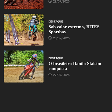
28/07/2026
DESTAQUE
Sob calor extremo, BITES
Sportbay
28/07/2026
DESTAQUE
O brasileiro Danilo Sfalsim
conquista
27/07/2026